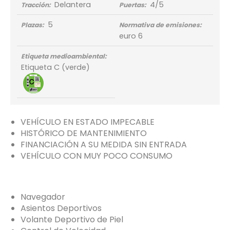
Delantera
4/5
Tracción:
Puertas:
5
Plazas:
Normativa de emisiones:
euro 6
Etiqueta medioambiental:
Etiqueta C (verde)
VEHÍCULO EN ESTADO IMPECABLE
HISTÓRICO DE MANTENIMIENTO
FINANCIACIÓN A SU MEDIDA SIN ENTRADA
VEHÍCULO CON MUY POCO CONSUMO
Navegador
Asientos Deportivos
Volante Deportivo de Piel