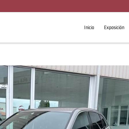
Inicio
Exposición